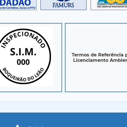
Termos de Referência 
Licenciamento Ambien