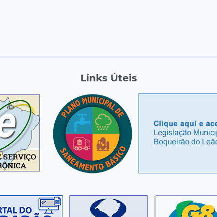
Links Úteis