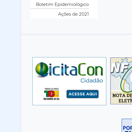
Boletim Epidemiológico
Ações de 2021