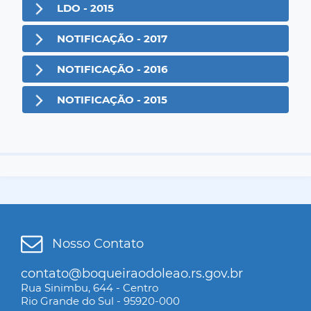
LDO - 2015
NOTIFICAÇÃO - 2017
NOTIFICAÇÃO - 2016
NOTIFICAÇÃO - 2015
Nosso Contato
contato@boqueiraodoleao.rs.gov.br
Rua Sinimbu, 644 - Centro
Rio Grande do Sul - 95920-000