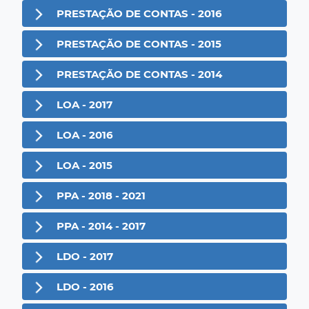
PRESTAÇÃO DE CONTAS - 2016
PRESTAÇÃO DE CONTAS - 2015
PRESTAÇÃO DE CONTAS - 2014
LOA - 2017
LOA - 2016
LOA - 2015
PPA - 2018 - 2021
PPA - 2014 - 2017
LDO - 2017
LDO - 2016