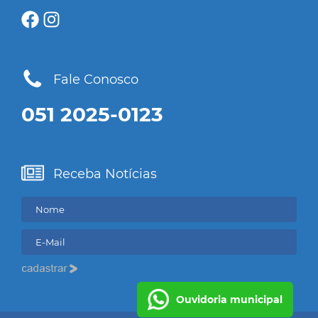
Fale Conosco
051 2025-0123
Receba Notícias
Ouvidoria municipal