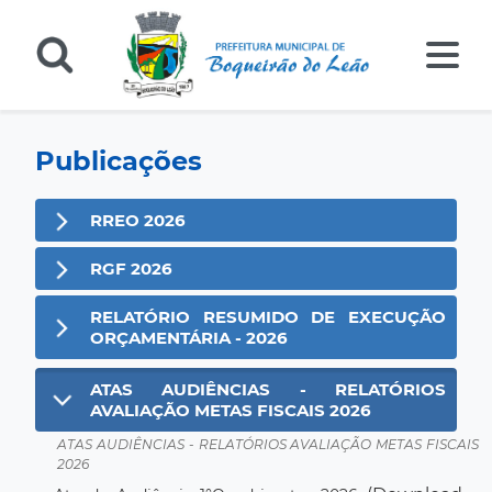
Publicações
RREO 2026
RGF 2026
RELATÓRIO RESUMIDO DE EXECUÇÃO
ORÇAMENTÁRIA - 2026
ATAS AUDIÊNCIAS - RELATÓRIOS
AVALIAÇÃO METAS FISCAIS 2026
ATAS AUDIÊNCIAS - RELATÓRIOS AVALIAÇÃO METAS FISCAIS
2026