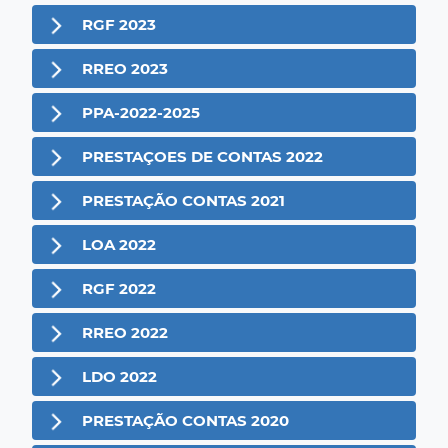
RGF 2023
RREO 2023
PPA-2022-2025
PRESTAÇOES DE CONTAS 2022
PRESTAÇÃO CONTAS 2021
LOA 2022
RGF 2022
RREO 2022
LDO 2022
PRESTAÇÃO CONTAS 2020