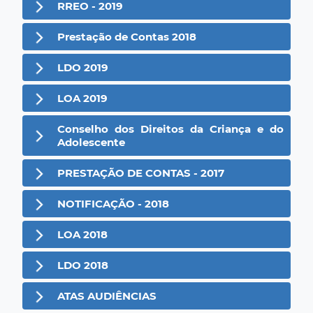
RREO - 2019
Prestação de Contas 2018
LDO 2019
LOA 2019
Conselho dos Direitos da Criança e do
Adolescente
PRESTAÇÃO DE CONTAS - 2017
NOTIFICAÇÃO - 2018
LOA 2018
LDO 2018
ATAS AUDIÊNCIAS