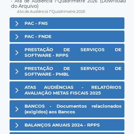
(Download
• Ata de Audiência 1°Quadrimetre 2026
do Arquivo)
Ata de Audiência 1°Quadrimetre 2026
PAC - FNS
PAC - FNDE
PRESTAÇÃO DE SERVIÇOS DE
SOFTWARE - RPPS
PRESTAÇÃO DE SERVIÇOS DE
SOFTWARE - PMBL
ATAS AUDIÊNCIAS - RELATÓRIOS
AVALIAÇÃO METAS FISCAIS 2025
BANCOS - Documentos relacionados
(exigidos) aos Bancos
BALANÇOS ANUAIS 2024 - RPPS