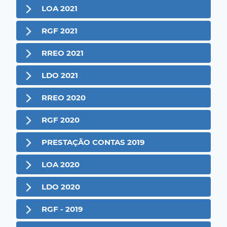
LOA 2021
RGF 2021
RREO 2021
LDO 2021
RREO 2020
RGF 2020
PRESTAÇÃO CONTAS 2019
LOA 2020
LDO 2020
RGF - 2019