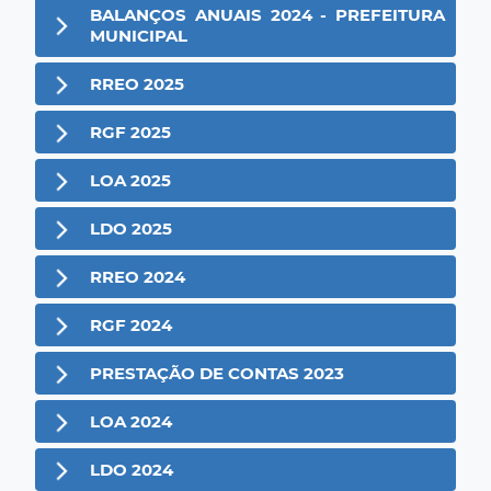
BALANÇOS ANUAIS 2024 - PREFEITURA
MUNICIPAL
RREO 2025
RGF 2025
LOA 2025
LDO 2025
RREO 2024
RGF 2024
PRESTAÇÃO DE CONTAS 2023
LOA 2024
LDO 2024